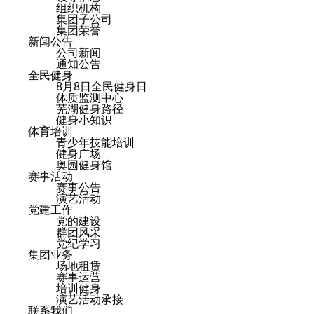
组织机构
集团子公司
集团荣誉
新闻公告
公司新闻
通知公告
全民健身
8月8日全民健身日
体质监测中心
芜湖健身路径
健身小知识
体育培训
青少年技能培训
健身广场
奥园健身馆
赛事活动
赛事公告
演艺活动
党建工作
党的建设
群团风采
党纪学习
集团业务
场地租赁
赛事运营
培训健身
演艺活动承接
联系我们