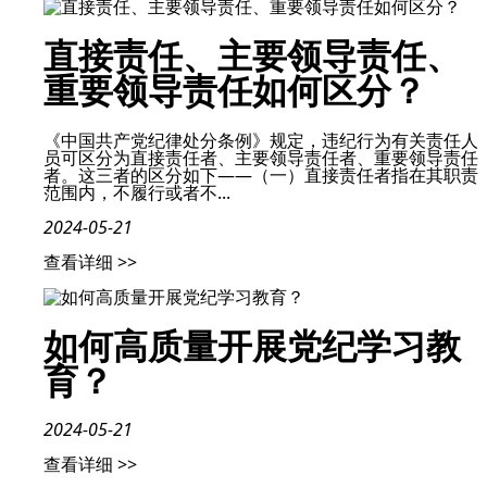
直接责任、主要领导责任、
重要领导责任如何区分？
《中国共产党纪律处分条例》规定，违纪行为有关责任人
员可区分为直接责任者、主要领导责任者、重要领导责任
者。这三者的区分如下——（一）直接责任者指在其职责
范围内，不履行或者不...
2024-05-21
查看详细 >>
如何高质量开展党纪学习教
育？
2024-05-21
查看详细 >>