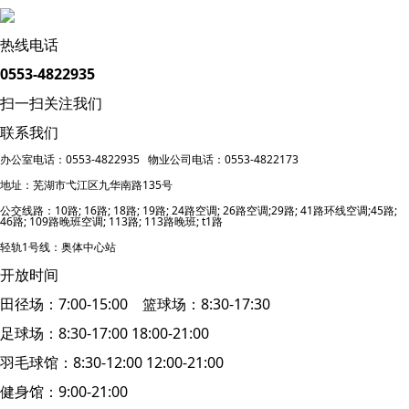
热线电话
0553-4822935
扫一扫关注我们
联系我们
办公室电话：0553-4822935 物业公司电话：0553-4822173
地址：芜湖市弋江区九华南路135号
公交线路：10路; 16路; 18路; 19路; 24路空调; 26路空调;29路; 41路环线空调;45路;
46路; 109路晚班空调; 113路; 113路晚班; t1路
轻轨1号线：奥体中心站
开放时间
田径场：7:00-15:00 篮球场：8:30-17:30
足球场：8:30-17:00 18:00-21:00
羽毛球馆：8:30-12:00 12:00-21:00
健身馆：9:00-21:00