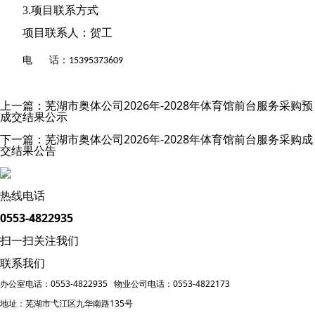
3.项目联系方式
项目联系人
：贺工
电
话
：
15395373609
上一篇：芜湖市奥体公司2026年-2028年体育馆前台服务采购预
成交结果公示
下一篇：芜湖市奥体公司2026年-2028年体育馆前台服务采购成
交结果公告
热线电话
0553-4822935
扫一扫关注我们
联系我们
办公室电话：0553-4822935 物业公司电话：0553-4822173
地址：芜湖市弋江区九华南路135号