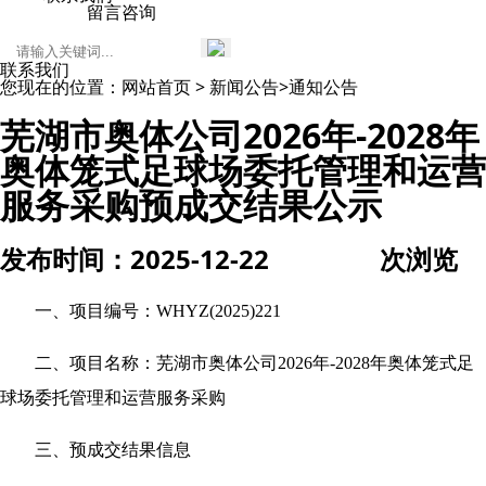
留言咨询
联系我们
您现在的位置：​​​​
网站首页
>
新闻公告
>
通知公告
芜湖市奥体公司2026年-2028年
奥体笼式足球场委托管理和运营
服务采购预成交结果公示
发布时间：2025-12-22
次浏览
一、项目编号：
WHYZ(2025)221
二、项目名称：芜湖市奥体公司
2026年-2028年奥体笼式足
球场委托管理和运营服务采购
三、预成交结果信息